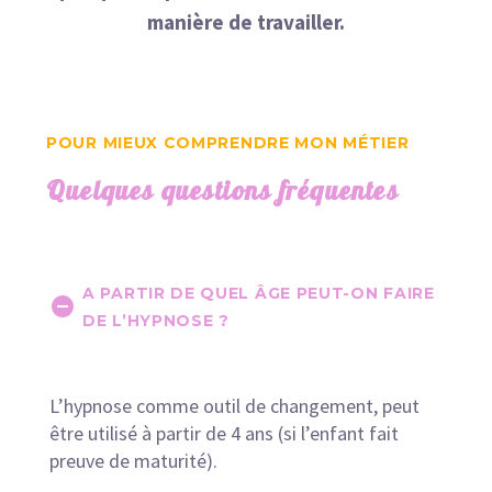
manière de travailler.
POUR MIEUX COMPRENDRE MON MÉTIER
Quelques questions fréquentes
A PARTIR DE QUEL ÂGE PEUT-ON FAIRE
DE L’HYPNOSE ?
L’hypnose comme outil de changement, peut
être utilisé à partir de 4 ans (si l’enfant fait
preuve de maturité).