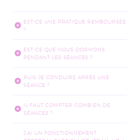
EST-CE UNE PRATIQUE REMBOURSÉE
?
EST-CE QUE NOUS DORMONS
PENDANT LES SÉANCES ?
PUIS-JE CONDUIRE APRÈS UNE
SÉANCE ?
IL FAUT COMPTER COMBIEN DE
SÉANCES ?
J’AI UN FONCTIONNEMENT