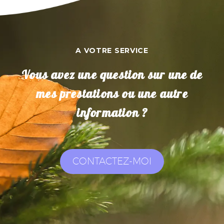
A VOTRE SERVICE
Vous avez une question sur une de
mes prestations ou une autre
information ?
CONTACTEZ-MOI