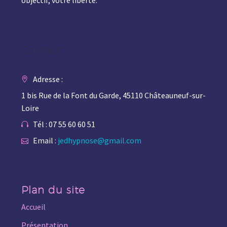
Contact
Adresse :
1 bis Rue de la Font du Garde, 45110 Châteauneuf-sur-
Loire
Tél : 07 55 60 60 51
Email :
jedhypnose@gmail.com
Plan du site
Accueil
Présentation