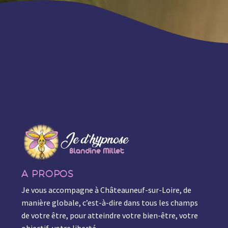
A PROPOS
Je vous accompagne à Châteauneuf-sur-Loire, de
manière globale, c’est-à-dire dans tous les champs
de votre être, pour atteindre votre bien-être, votre
objectif, votre liberté.